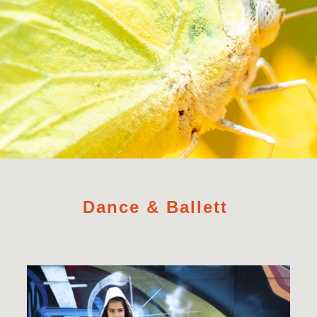
Dance & Ballett