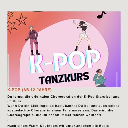
K-POP (AB 12 JAHRE)
Du lernst die originalen Choreografien der K-Pop Stars bei uns
im Kurs.
Wenn Du ein Lieblingslied hast, kannst Du bei uns auch selbst
ausgedachte Choreos in einen Tanz umsetzen. Das wird die
Choreographie, die Du schon immer tanzen wolltest!
.
Nach einem Warm Up, indem wir unter anderem die Basic